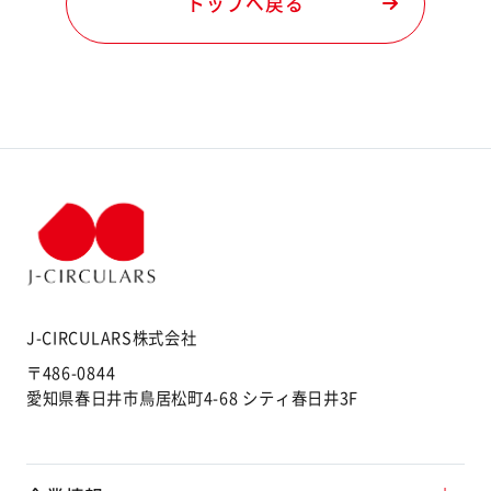
トップへ戻る
J-CIRCULARS株式会社
〒486-0844
愛知県春日井市鳥居松町4-68 シティ春日井3F