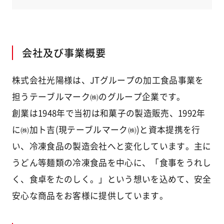
会社及び事業概要
株式会社光陽様は、JTグループの加工食品事業を
担うテーブルマーク㈱のグループ企業です。
創業は1948年で当初は和菓子の製造販売、1992年
に㈱加ト吉(現テーブルマーク㈱)と資本提携を行
い、冷凍食品の製造会社へと変化しています。主に
うどん等麺類の冷凍食品を中心に、「食事をうれし
く、食卓をたのしく。」という想いを込めて、安全
安心な商品をお客様に提供しています。