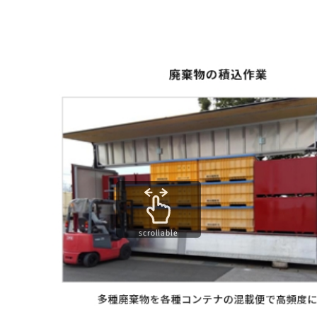
scrollable