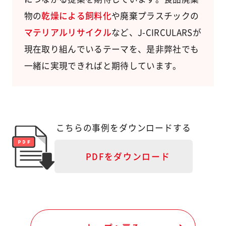
物の
乾燥による飼料化
や廃棄プラスチックの
マテリアルリサイクル
など、J-CIRCULARSが
現在取り組んでいるテーマを、是非弊社でも
一緒に実現できればと期待しています。
こちらの事例をダウンロードする
PDFをダウンロード