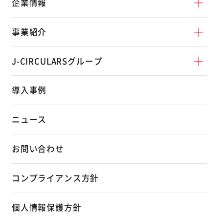
企業情報
事業紹介
J-CIRCULARSグループ
導入事例
ニュース
お問い合わせ
コンプライアンス方針
個人情報保護方針