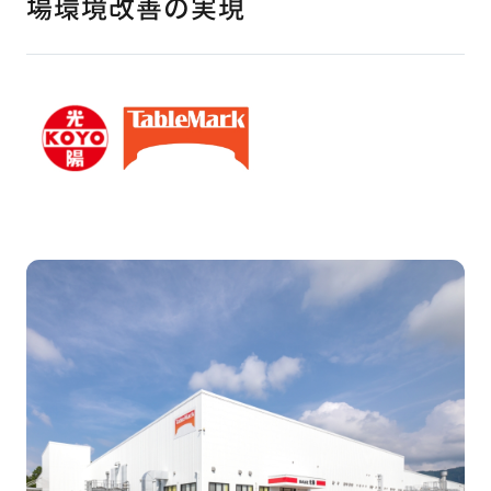
場環境改善の実現